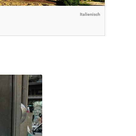
Italienisch