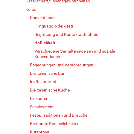
Gesellschaft/Lebensgewohnheiten
Kultur
Konventionen
Il linguaggio dei gesti
Begrüßung und Kontaktaufnahme
Höflichkeit
Verschiedene Verhaltensweisen und soziale
Konventionen
Begegnungen und Verabredungen
Die italienische Bar
Im Restaurant
Die italienische Küche
Einkaufen
Schulsystem
Feste, Traditionen und Bräuche
Berühmte Persönlichkeiten
Kurzprosa