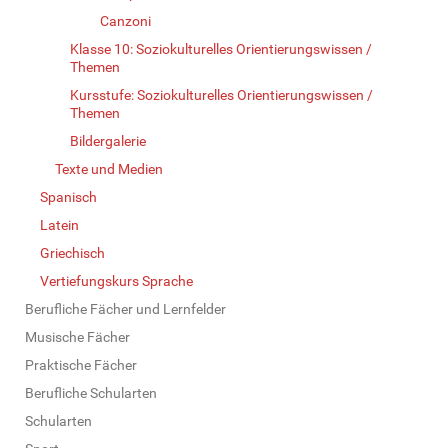
Canzoni
Klasse 10: Soziokulturelles Orientierungswissen /
Themen
Kursstufe: Soziokulturelles Orientierungswissen /
Themen
Bildergalerie
Texte und Medien
Spanisch
Latein
Griechisch
Vertiefungskurs Sprache
Berufliche Fächer und Lernfelder
Musische Fächer
Praktische Fächer
Berufliche Schularten
Schularten