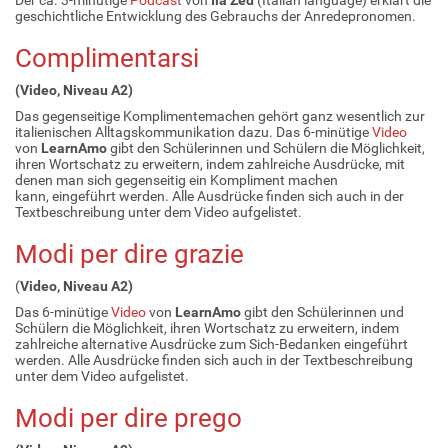
geschichtliche Entwicklung des Gebrauchs der Anredepronomen.
Complimentarsi
(Video, Niveau A2)
Das gegenseitige Komplimentemachen gehört ganz wesentlich zur
italienischen Alltagskommunikation dazu. Das 6-minütige
Video
von
LearnAmo
gibt den Schülerinnen und Schülern die Möglichkeit,
ihren Wortschatz zu erweitern, indem zahlreiche Ausdrücke, mit
denen man sich gegenseitig ein Kompliment machen
kann, eingeführt werden. Alle Ausdrücke finden sich auch in der
Textbeschreibung unter dem Video aufgelistet.
Modi per dire grazie
(
Video, Niveau A2)
Das 6-minütige
Video
von
LearnAmo
gibt den Schülerinnen und
Schülern die Möglichkeit, ihren Wortschatz zu erweitern, indem
zahlreiche alternative Ausdrücke zum Sich-Bedanken eingeführt
werden. Alle Ausdrücke finden sich auch in der Textbeschreibung
unter dem Video aufgelistet.
Modi per dire prego