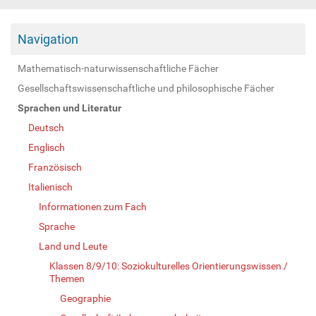
Navigation
Mathematisch-naturwissenschaftliche Fächer
Gesellschaftswissenschaftliche und philosophische Fächer
Sprachen und Literatur
Deutsch
Englisch
Französisch
Italienisch
Informationen zum Fach
Sprache
Land und Leute
Klassen 8/9/10: Soziokulturelles Orientierungswissen /
Themen
Geographie