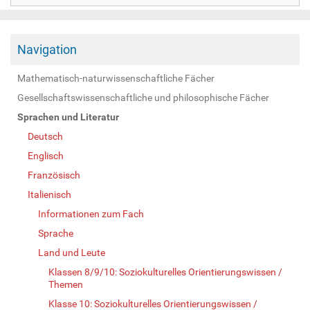
Navigation
Mathematisch-naturwissenschaftliche Fächer
Gesellschaftswissenschaftliche und philosophische Fächer
Sprachen und Literatur
Deutsch
Englisch
Französisch
Italienisch
Informationen zum Fach
Sprache
Land und Leute
Klassen 8/9/10: Soziokulturelles Orientierungswissen /
Themen
Klasse 10: Soziokulturelles Orientierungswissen /