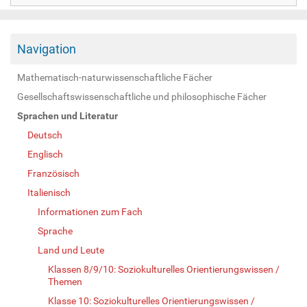
Navigation
Mathematisch-naturwissenschaftliche Fächer
Gesellschaftswissenschaftliche und philosophische Fächer
Sprachen und Literatur
Deutsch
Englisch
Französisch
Italienisch
Informationen zum Fach
Sprache
Land und Leute
Klassen 8/9/10: Soziokulturelles Orientierungswissen /
Themen
Klasse 10: Soziokulturelles Orientierungswissen /