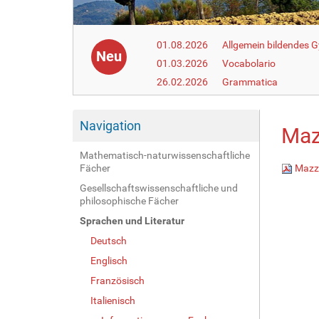
01.08.2026
Allgemein bildendes
Neu
01.03.2026
Vocabolario
26.02.2026
Grammatica
Navigation
Maz
Mathematisch-naturwissenschaftliche
Fächer
Mazzi
Gesellschaftswissenschaftliche und
philosophische Fächer
Sprachen und Literatur
Deutsch
Englisch
Französisch
Italienisch