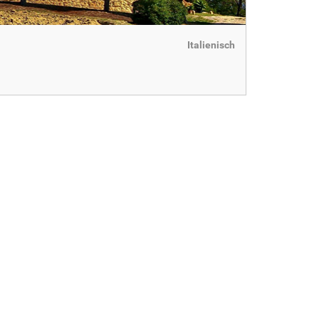
Italienisch