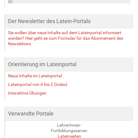
Der Newsletter des Latein-Portals
Sie wollen über neue Inhalte auf dem Lateinportal informiert
werden? Hier geht es zum Formular für das Abonnement des
Newsletters.
Orientierung im Lateinportal
Neue Inhalte im Lateinportal
Lateinportal von A bis Z (Index)
Interaktive Übungen
Verwandte Portale
LehrerInnen-
Fortbildungsserver:
Lateinseiten