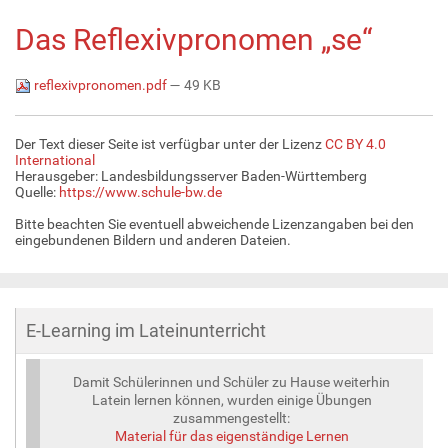
Das Reflexivpronomen „se“
reflexivpronomen.pdf
— 49 KB
Der Text dieser Seite ist verfügbar unter der Lizenz
CC BY 4.0
International
Herausgeber: Landesbildungsserver Baden-Württemberg
Quelle:
https://www.schule-bw.de
Bitte beachten Sie eventuell abweichende Lizenzangaben bei den
eingebundenen Bildern und anderen Dateien.
E-Learning im Lateinunterricht
Damit Schülerinnen und Schüler zu Hause weiterhin
Latein lernen können, wurden einige Übungen
zusammengestellt:
Material für das eigenständige Lernen