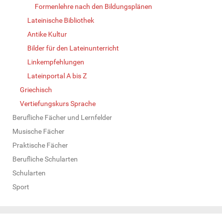
Formenlehre nach den Bildungsplänen
Lateinische Bibliothek
Antike Kultur
Bilder für den Lateinunterricht
Linkempfehlungen
Lateinportal A bis Z
Griechisch
Vertiefungskurs Sprache
Berufliche Fächer und Lernfelder
Musische Fächer
Praktische Fächer
Berufliche Schularten
Schularten
Sport