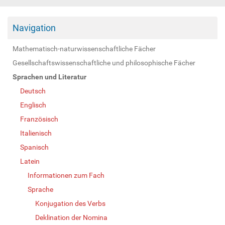
Navigation
Mathematisch-naturwissenschaftliche Fächer
Gesellschaftswissenschaftliche und philosophische Fächer
Sprachen und Literatur
Deutsch
Englisch
Französisch
Italienisch
Spanisch
Latein
Informationen zum Fach
Sprache
Konjugation des Verbs
Deklination der Nomina