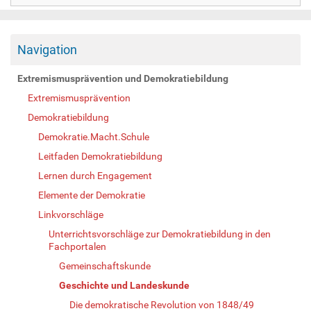
Navigation
Extremismusprävention und Demokratiebildung
Extremismusprävention
Demokratiebildung
Demokratie.Macht.Schule
Leitfaden Demokratiebildung
Lernen durch Engagement
Elemente der Demokratie
Linkvorschläge
Unterrichtsvorschläge zur Demokratiebildung in den
Fachportalen
Gemeinschaftskunde
Geschichte und Landeskunde
Die demokratische Revolution von 1848/49