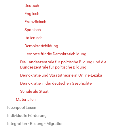
Deutsch
Englisch
Französisch
Spanisch
Italienisch
Demokratiebildung
Lernorte für die Demokratiebildung
Die Landeszentrale für politische Bildung und die
Bundeszentrale für politische Bildung
Demokratie und Staatstheorie in Online-Lexika
Demokratie in der deutschen Geschichte
Schule als Staat
Materialien
Ideenpool Lesen
Individuelle Förderung
Integration - Bildung - Migration