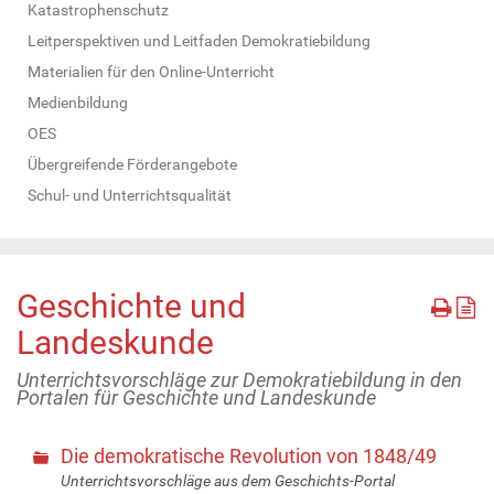
Katastrophenschutz
Leitperspektiven und Leitfaden Demokratiebildung
Materialien für den Online-Unterricht
Medienbildung
OES
Übergreifende Förderangebote
Schul- und Unterrichtsqualität
Geschichte und
Landeskunde
Unterrichtsvorschläge zur Demokratiebildung in den
Portalen für Geschichte und Landeskunde
Die demokratische Revolution von 1848/49
Unterrichtsvorschläge aus dem Geschichts-Portal