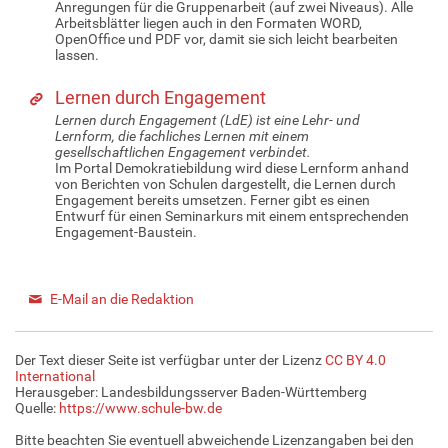
Anregungen für die Gruppenarbeit (auf zwei Niveaus). Alle
Arbeitsblätter liegen auch in den Formaten WORD,
OpenOffice und PDF vor, damit sie sich leicht bearbeiten
lassen.
Lernen durch Engagement
Lernen durch Engagement (LdE) ist eine Lehr- und
Lernform, die fachliches Lernen mit einem
gesellschaftlichen Engagement verbindet.
Im Portal Demokratiebildung wird diese Lernform anhand
von Berichten von Schulen dargestellt, die Lernen durch
Engagement bereits umsetzen. Ferner gibt es einen
Entwurf für einen Seminarkurs mit einem entsprechenden
Engagement-Baustein.
E-Mail an die Redaktion
Der Text dieser Seite ist verfügbar unter der Lizenz
CC BY 4.0
International
Herausgeber: Landesbildungsserver Baden-Württemberg
Quelle:
https://www.schule-bw.de
Bitte beachten Sie eventuell abweichende Lizenzangaben bei den