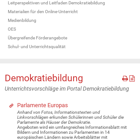
Leitperspektiven und Leitfaden Demokratiebildung
Materialien für den Online-Unterricht
Medienbildung
OES
Übergreifende Förderangebote
Schul- und Unterrichtsqualität
Demokratiebildung
Unterrichtsvorschläge im Portal Demokratiebildung
Parlamente Europas
Anhand von Fotos, Informationstexten und
Linkvorschlägen erkunden Schülerinnen und Schüler die
Parlamente als Häuser der Demokratie.
Angeboten wird ein umfangreiches Informationsblatt mit
Bildern und Informationen zu Parlamenten in 14
europäischen Ländern sowie Arbeitsblätter mit