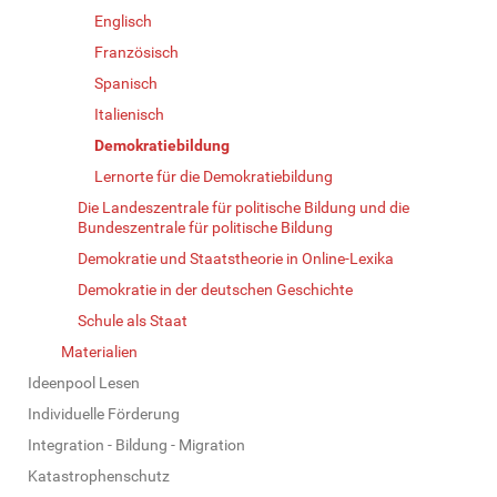
Englisch
Französisch
Spanisch
Italienisch
Demokratiebildung
Lernorte für die Demokratiebildung
Die Landeszentrale für politische Bildung und die
Bundeszentrale für politische Bildung
Demokratie und Staatstheorie in Online-Lexika
Demokratie in der deutschen Geschichte
Schule als Staat
Materialien
Ideenpool Lesen
Individuelle Förderung
Integration - Bildung - Migration
Katastrophenschutz