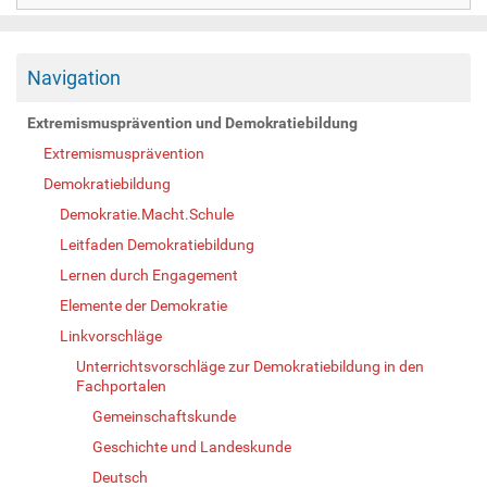
Navigation
Extremismusprävention und Demokratiebildung
Extremismusprävention
Demokratiebildung
Demokratie.Macht.Schule
Leitfaden Demokratiebildung
Lernen durch Engagement
Elemente der Demokratie
Linkvorschläge
Unterrichtsvorschläge zur Demokratiebildung in den
Fachportalen
Gemeinschaftskunde
Geschichte und Landeskunde
Deutsch