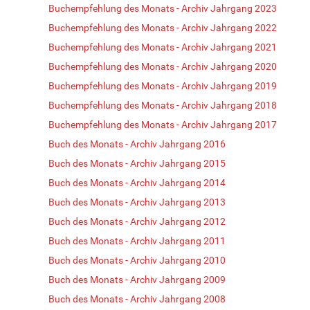
Buchempfehlung des Monats - Archiv Jahrgang 2023
Buchempfehlung des Monats - Archiv Jahrgang 2022
Buchempfehlung des Monats - Archiv Jahrgang 2021
Buchempfehlung des Monats - Archiv Jahrgang 2020
Buchempfehlung des Monats - Archiv Jahrgang 2019
Buchempfehlung des Monats - Archiv Jahrgang 2018
Buchempfehlung des Monats - Archiv Jahrgang 2017
Buch des Monats - Archiv Jahrgang 2016
Buch des Monats - Archiv Jahrgang 2015
Buch des Monats - Archiv Jahrgang 2014
Buch des Monats - Archiv Jahrgang 2013
Buch des Monats - Archiv Jahrgang 2012
Buch des Monats - Archiv Jahrgang 2011
Buch des Monats - Archiv Jahrgang 2010
Buch des Monats - Archiv Jahrgang 2009
Buch des Monats - Archiv Jahrgang 2008