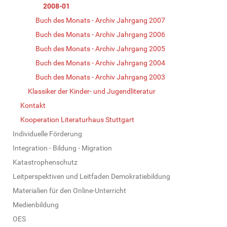
2008-01
Buch des Monats - Archiv Jahrgang 2007
Buch des Monats - Archiv Jahrgang 2006
Buch des Monats - Archiv Jahrgang 2005
Buch des Monats - Archiv Jahrgang 2004
Buch des Monats - Archiv Jahrgang 2003
Klassiker der Kinder- und Jugendliteratur
Kontakt
Kooperation Literaturhaus Stuttgart
Individuelle Förderung
Integration - Bildung - Migration
Katastrophenschutz
Leitperspektiven und Leitfaden Demokratiebildung
Materialien für den Online-Unterricht
Medienbildung
OES