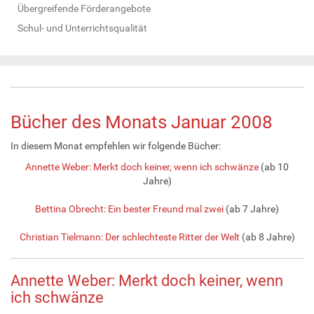
Übergreifende Förderangebote
Schul- und Unterrichtsqualität
Bücher des Monats Januar 2008
In diesem Monat empfehlen wir folgende Bücher:
Annette Weber: Merkt doch keiner, wenn ich schwänze
(ab 10
Jahre)
Bettina Obrecht: Ein bester Freund mal zwei
(ab 7 Jahre)
Christian Tielmann: Der schlechteste Ritter der Welt
(ab 8 Jahre)
Annette Weber: Merkt doch keiner, wenn
ich schwänze