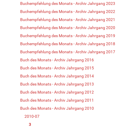
Buchempfehlung des Monats - Archiv Jahrgang 2023
Buchempfehlung des Monats - Archiv Jahrgang 2022
Buchempfehlung des Monats - Archiv Jahrgang 2021
Buchempfehlung des Monats - Archiv Jahrgang 2020
Buchempfehlung des Monats - Archiv Jahrgang 2019
Buchempfehlung des Monats - Archiv Jahrgang 2018
Buchempfehlung des Monats - Archiv Jahrgang 2017
Buch des Monats - Archiv Jahrgang 2016
Buch des Monats - Archiv Jahrgang 2015
Buch des Monats - Archiv Jahrgang 2014
Buch des Monats - Archiv Jahrgang 2013
Buch des Monats - Archiv Jahrgang 2012
Buch des Monats - Archiv Jahrgang 2011
Buch des Monats - Archiv Jahrgang 2010
2010-07
3