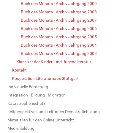
Buch des Monats - Archiv Jahrgang 2009
Buch des Monats - Archiv Jahrgang 2008
Buch des Monats - Archiv Jahrgang 2007
Buch des Monats - Archiv Jahrgang 2006
Buch des Monats - Archiv Jahrgang 2005
Buch des Monats - Archiv Jahrgang 2004
Buch des Monats - Archiv Jahrgang 2003
Klassiker der Kinder- und Jugendliteratur
Kontakt
Kooperation Literaturhaus Stuttgart
Individuelle Förderung
Integration - Bildung - Migration
Katastrophenschutz
Leitperspektiven und Leitfaden Demokratiebildung
Materialien für den Online-Unterricht
Medienbildung