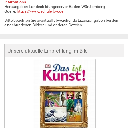
International
Herausgeber: Landesbildungsserver Baden-Württemberg
Quelle:
https://www.schule-bw.de
Bitte beachten Sie eventuell abweichende Lizenzangaben bei den
eingebundenen Bildern und anderen Dateien.
Unsere aktuelle Empfehlung im Bild