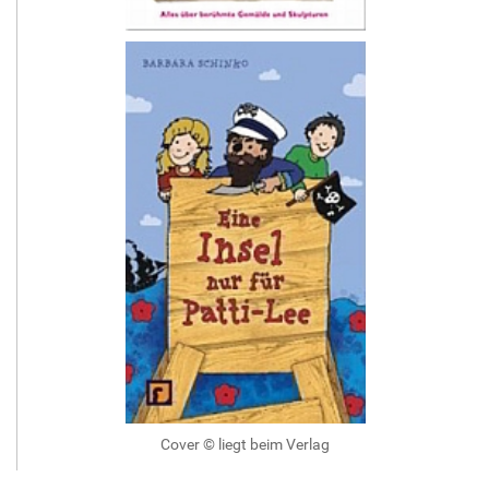
Cover © liegt beim Verlag