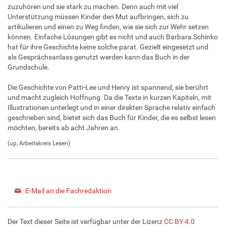
zuzuhören und sie stark zu machen. Denn auch mit viel
Unterstützung müssen Kinder den Mut aufbringen, sich zu
artikulieren und einen zu Weg finden, wie sie sich zur Wehr setzen
können. Einfache Lösungen gibt es nicht und auch Barbara Schinko
hat für ihre Geschichte keine solche parat. Gezielt eingesetzt und
als Gesprächsanlass genutzt werden kann das Buch in der
Grundschule.
Die Geschichte von Patti-Lee und Henry ist spannend, sie berührt
und macht zugleich Hoffnung. Da die Texte in kurzen Kapiteln, mit
Illustrationen unterlegt und in einer direkten Sprache relativ einfach
geschrieben sind, bietet sich das Buch für Kinder, die es selbst lesen
möchten, bereits ab acht Jahren an.
(up, Arbeitskreis Lesen)
E-Mail an die Fachredaktion
Der Text dieser Seite ist verfügbar unter der Lizenz
CC BY 4.0