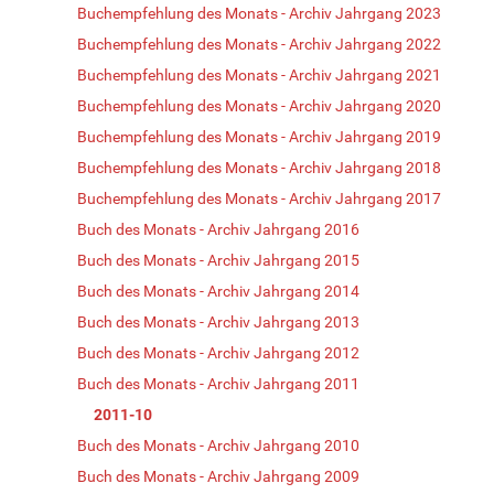
Buchempfehlung des Monats - Archiv Jahrgang 2023
Buchempfehlung des Monats - Archiv Jahrgang 2022
Buchempfehlung des Monats - Archiv Jahrgang 2021
Buchempfehlung des Monats - Archiv Jahrgang 2020
Buchempfehlung des Monats - Archiv Jahrgang 2019
Buchempfehlung des Monats - Archiv Jahrgang 2018
Buchempfehlung des Monats - Archiv Jahrgang 2017
Buch des Monats - Archiv Jahrgang 2016
Buch des Monats - Archiv Jahrgang 2015
Buch des Monats - Archiv Jahrgang 2014
Buch des Monats - Archiv Jahrgang 2013
Buch des Monats - Archiv Jahrgang 2012
Buch des Monats - Archiv Jahrgang 2011
2011-10
Buch des Monats - Archiv Jahrgang 2010
Buch des Monats - Archiv Jahrgang 2009