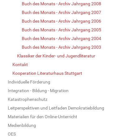
Buch des Monats - Archiv Jahrgang 2008
Buch des Monats - Archiv Jahrgang 2007
Buch des Monats - Archiv Jahrgang 2006
Buch des Monats - Archiv Jahrgang 2005
Buch des Monats - Archiv Jahrgang 2004
Buch des Monats - Archiv Jahrgang 2003
Klassiker der Kinder- und Jugendliteratur
Kontakt
Kooperation Literaturhaus Stuttgart
Individuelle Förderung
Integration - Bildung - Migration
Katastrophenschutz
Leitperspektiven und Leitfaden Demokratiebildung
Materialien für den Online-Unterricht
Medienbildung
OES