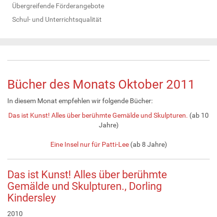
Übergreifende Förderangebote
Schul- und Unterrichtsqualität
Bücher des Monats Oktober 2011
In diesem Monat empfehlen wir folgende Bücher:
Das ist Kunst! Alles über berühmte Gemälde und Skulpturen.
(ab 10
Jahre)
Eine Insel nur für Patti-Lee
(ab 8 Jahre)
Das ist Kunst! Alles über berühmte
Gemälde und Skulpturen., Dorling
Kindersley
2010