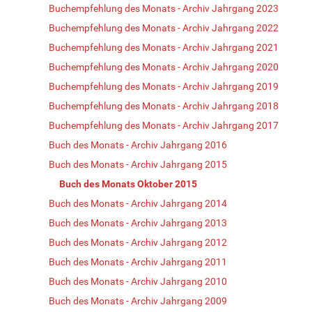
Buchempfehlung des Monats - Archiv Jahrgang 2023
Buchempfehlung des Monats - Archiv Jahrgang 2022
Buchempfehlung des Monats - Archiv Jahrgang 2021
Buchempfehlung des Monats - Archiv Jahrgang 2020
Buchempfehlung des Monats - Archiv Jahrgang 2019
Buchempfehlung des Monats - Archiv Jahrgang 2018
Buchempfehlung des Monats - Archiv Jahrgang 2017
Buch des Monats - Archiv Jahrgang 2016
Buch des Monats - Archiv Jahrgang 2015
Buch des Monats Oktober 2015
Buch des Monats - Archiv Jahrgang 2014
Buch des Monats - Archiv Jahrgang 2013
Buch des Monats - Archiv Jahrgang 2012
Buch des Monats - Archiv Jahrgang 2011
Buch des Monats - Archiv Jahrgang 2010
Buch des Monats - Archiv Jahrgang 2009