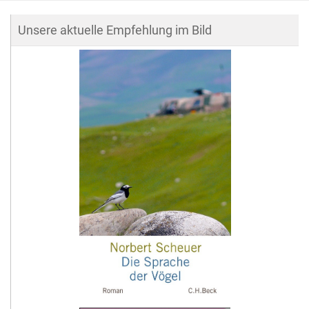
Unsere aktuelle Empfehlung im Bild