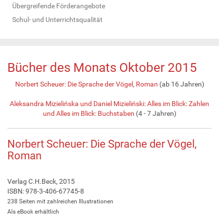
Übergreifende Förderangebote
Schul- und Unterrichtsqualität
Bücher des Monats Oktober 2015
Norbert Scheuer: Die Sprache der Vögel, Roman
(ab 16 Jahren)
Aleksandra Mizielińska und Daniel Mizieliński: Alles im Blick: Zahlen
und Alles im Blick: Buchstaben
(4 - 7 Jahren)
Norbert Scheuer: Die Sprache der Vögel,
Roman
Verlag C.H.Beck, 2015
ISBN: 978-3-406-67745-8
238 Seiten mit zahlreichen Illustrationen
Als eBook erhältlich