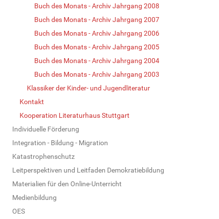
Buch des Monats - Archiv Jahrgang 2008
Buch des Monats - Archiv Jahrgang 2007
Buch des Monats - Archiv Jahrgang 2006
Buch des Monats - Archiv Jahrgang 2005
Buch des Monats - Archiv Jahrgang 2004
Buch des Monats - Archiv Jahrgang 2003
Klassiker der Kinder- und Jugendliteratur
Kontakt
Kooperation Literaturhaus Stuttgart
Individuelle Förderung
Integration - Bildung - Migration
Katastrophenschutz
Leitperspektiven und Leitfaden Demokratiebildung
Materialien für den Online-Unterricht
Medienbildung
OES