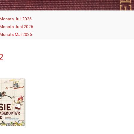
Monats Juli 2026
Monats Juni 2026
 Monats Mai 2026
2