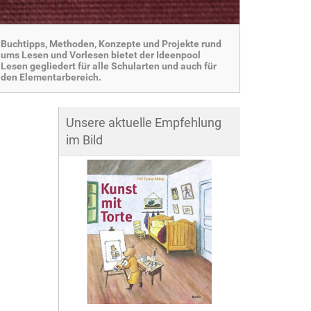
Buchtipps, Methoden, Konzepte und Projekte rund
ums Lesen und Vorlesen bietet der Ideenpool
Lesen gegliedert für alle Schularten und auch für
den Elementarbereich.
Unsere aktuelle Empfehlung
im Bild