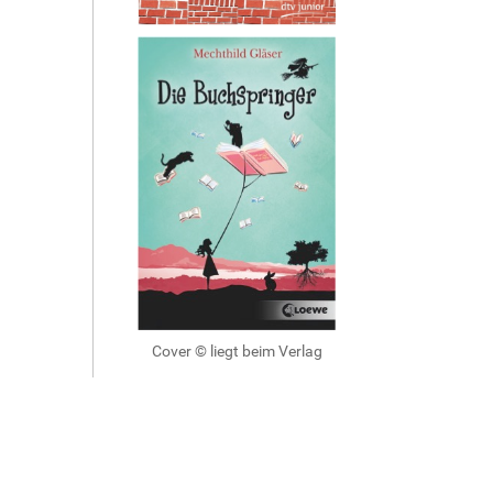
Cover © liegt beim Verlag