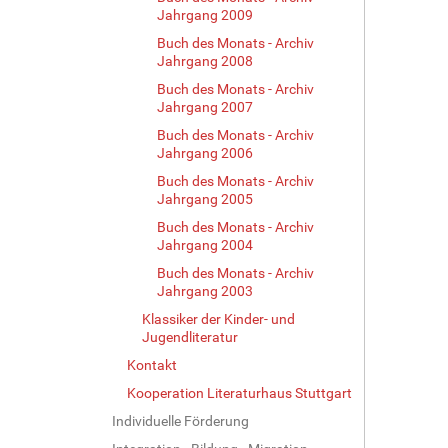
Jahrgang 2009
Buch des Monats - Archiv
Jahrgang 2008
Buch des Monats - Archiv
Jahrgang 2007
Buch des Monats - Archiv
Jahrgang 2006
Buch des Monats - Archiv
Jahrgang 2005
Buch des Monats - Archiv
Jahrgang 2004
Buch des Monats - Archiv
Jahrgang 2003
Klassiker der Kinder- und
Jugendliteratur
Kontakt
Kooperation Literaturhaus Stuttgart
Individuelle Förderung