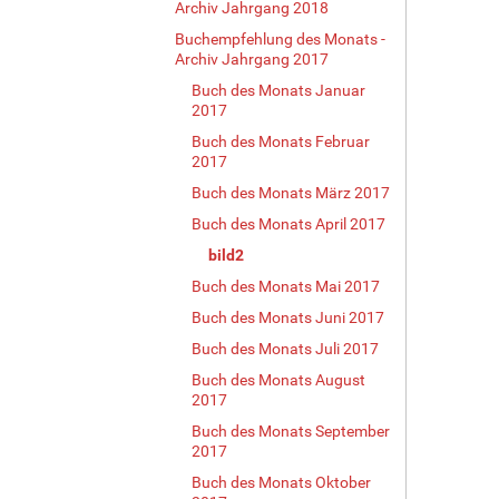
Archiv Jahrgang 2018
Buchempfehlung des Monats -
Archiv Jahrgang 2017
Buch des Monats Januar
2017
Buch des Monats Februar
2017
Buch des Monats März 2017
Buch des Monats April 2017
bild2
Buch des Monats Mai 2017
Buch des Monats Juni 2017
Buch des Monats Juli 2017
Buch des Monats August
2017
Buch des Monats September
2017
Buch des Monats Oktober