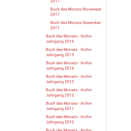
2017
Buch des Monats November
2017
Buch des Monats Dezember
2017
Buch des Monats - Archiv
Jahrgang 2016
Buch des Monats - Archiv
Jahrgang 2015
Buch des Monats - Archiv
Jahrgang 2014
Buch des Monats - Archiv
Jahrgang 2013
Buch des Monats - Archiv
Jahrgang 2012
Buch des Monats - Archiv
Jahrgang 2011
Buch des Monats - Archiv
Jahrgang 2010
Buch des Monats - Archiv