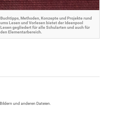
Buchtipps, Methoden, Konzepte und Projekte rund
ums Lesen und Vorlesen bietet der Ideenpool
Lesen gegliedert für alle Schularten und auch für
den Elementarbereich.
Bildern und anderen Dateien.