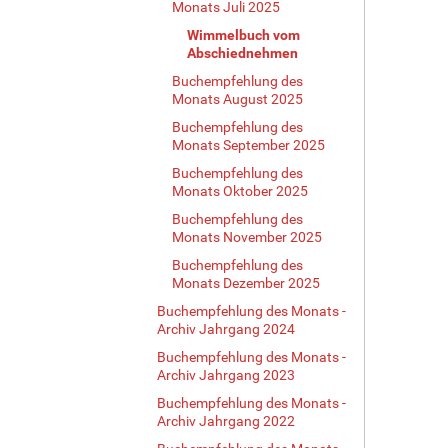
Monats Juli 2025
Wimmelbuch vom
Abschiednehmen
Buchempfehlung des
Monats August 2025
Buchempfehlung des
Monats September 2025
Buchempfehlung des
Monats Oktober 2025
Buchempfehlung des
Monats November 2025
Buchempfehlung des
Monats Dezember 2025
Buchempfehlung des Monats -
Archiv Jahrgang 2024
Buchempfehlung des Monats -
Archiv Jahrgang 2023
Buchempfehlung des Monats -
Archiv Jahrgang 2022