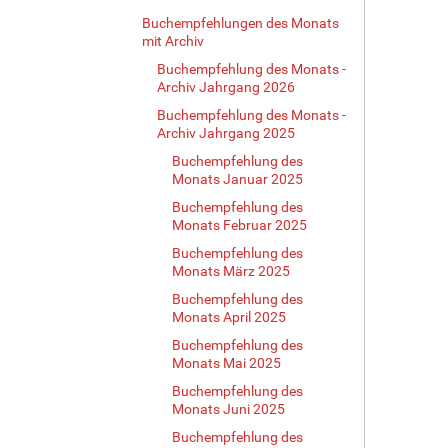
Buchempfehlungen des Monats
mit Archiv
Buchempfehlung des Monats -
Archiv Jahrgang 2026
Buchempfehlung des Monats -
Archiv Jahrgang 2025
Buchempfehlung des
Monats Januar 2025
Buchempfehlung des
Monats Februar 2025
Buchempfehlung des
Monats März 2025
Buchempfehlung des
Monats April 2025
Buchempfehlung des
Monats Mai 2025
Buchempfehlung des
Monats Juni 2025
Buchempfehlung des