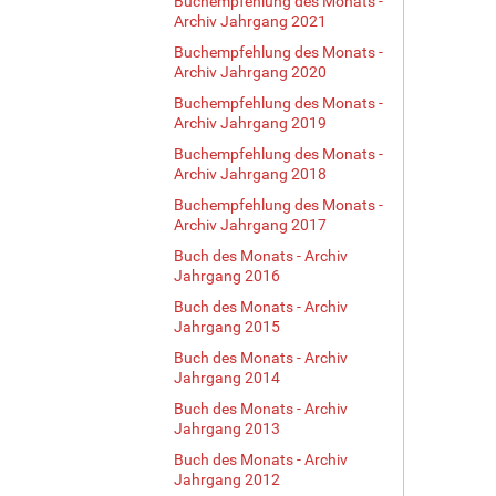
Buchempfehlung des Monats -
Archiv Jahrgang 2021
Buchempfehlung des Monats -
Archiv Jahrgang 2020
Buchempfehlung des Monats -
Archiv Jahrgang 2019
Buchempfehlung des Monats -
Archiv Jahrgang 2018
Buchempfehlung des Monats -
Archiv Jahrgang 2017
Buch des Monats - Archiv
Jahrgang 2016
Buch des Monats - Archiv
Jahrgang 2015
Buch des Monats - Archiv
Jahrgang 2014
Buch des Monats - Archiv
Jahrgang 2013
Buch des Monats - Archiv
Jahrgang 2012