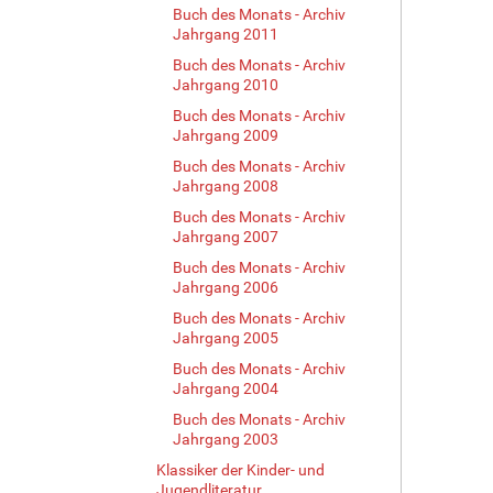
Buch des Monats - Archiv
Jahrgang 2011
Buch des Monats - Archiv
Jahrgang 2010
Buch des Monats - Archiv
Jahrgang 2009
Buch des Monats - Archiv
Jahrgang 2008
Buch des Monats - Archiv
Jahrgang 2007
Buch des Monats - Archiv
Jahrgang 2006
Buch des Monats - Archiv
Jahrgang 2005
Buch des Monats - Archiv
Jahrgang 2004
Buch des Monats - Archiv
Jahrgang 2003
Klassiker der Kinder- und
Jugendliteratur