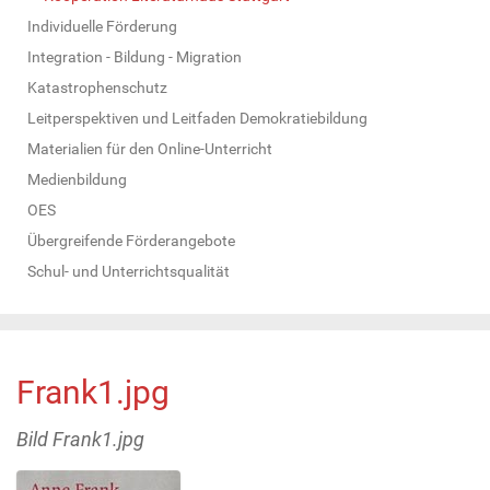
Individuelle Förderung
Integration - Bildung - Migration
Katastrophenschutz
Leitperspektiven und Leitfaden Demokratiebildung
Materialien für den Online-Unterricht
Medienbildung
OES
Übergreifende Förderangebote
Schul- und Unterrichtsqualität
Frank1.jpg
Bild Frank1.jpg