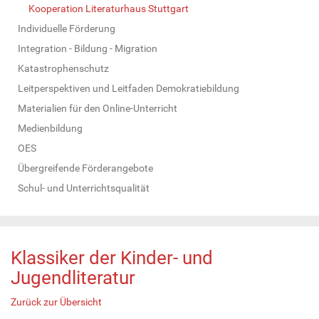
Kooperation Literaturhaus Stuttgart
Individuelle Förderung
Integration - Bildung - Migration
Katastrophenschutz
Leitperspektiven und Leitfaden Demokratiebildung
Materialien für den Online-Unterricht
Medienbildung
OES
Übergreifende Förderangebote
Schul- und Unterrichtsqualität
Klassiker der Kinder- und
Jugendliteratur
Zurück zur Übersicht