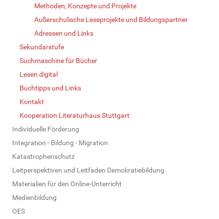
Methoden, Konzepte und Projekte
Außerschulische Leseprojekte und Bildungspartner
Adressen und Links
Sekundarstufe
Suchmaschine für Bücher
Lesen digital
Buchtipps und Links
Kontakt
Kooperation Literaturhaus Stuttgart
Individuelle Förderung
Integration - Bildung - Migration
Katastrophenschutz
Leitperspektiven und Leitfaden Demokratiebildung
Materialien für den Online-Unterricht
Medienbildung
OES