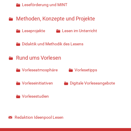
Leseförderung und MINT
Methoden, Konzepte und Projekte
Leseprojekte
Lesen im Unterricht
Didaktik und Methodik des Lesens
Rund ums Vorlesen
Vorleseatmosphäre
Vorlesetipps
Vorleseinitiativen
Digitale Vorleseangebote
Vorlesestudien
Redaktion Ideenpool Lesen