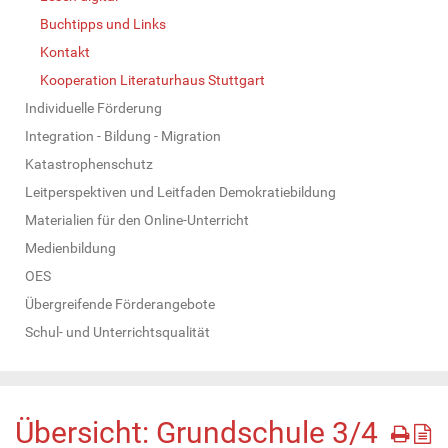
Buchtipps und Links
Kontakt
Kooperation Literaturhaus Stuttgart
Individuelle Förderung
Integration - Bildung - Migration
Katastrophenschutz
Leitperspektiven und Leitfaden Demokratiebildung
Materialien für den Online-Unterricht
Medienbildung
OES
Übergreifende Förderangebote
Schul- und Unterrichtsqualität
Übersicht: Grundschule 3/4