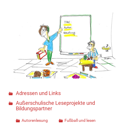
Adressen und Links
Außerschulische Leseprojekte und
Bildungspartner
Autorenlesung
Fußball und lesen