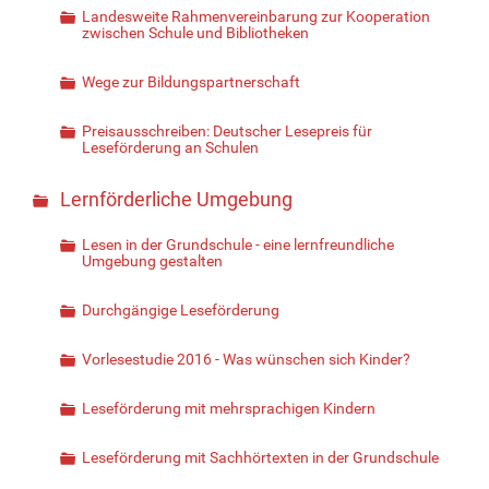
Landesweite Rahmenvereinbarung zur Kooperation
zwischen Schule und Bibliotheken
Wege zur Bildungspartnerschaft
Preisausschreiben: Deutscher Lesepreis für
Leseförderung an Schulen
Lernförderliche Umgebung
Lesen in der Grundschule - eine lernfreundliche
Umgebung gestalten
Durchgängige Leseförderung
Vorlesestudie 2016 - Was wünschen sich Kinder?
Leseförderung mit mehrsprachigen Kindern
Leseförderung mit Sachhörtexten in der Grundschule