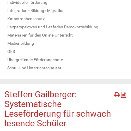
Individuelle Förderung
Integration - Bildung - Migration
Katastrophenschutz
Leitperspektiven und Leitfaden Demokratiebildung
Materialien für den Online-Unterricht
Medienbildung
OES
Übergreifende Förderangebote
Schul- und Unterrichtsqualität
Steffen Gailberger:
Systematische
Leseförderung für schwach
lesende Schüler