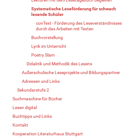
Systematische Leseförderung für schwach
lesende Schüler
conText - Förderung des Leseverständnisses
durch das Arbeiten mit Texten
Buchvorstellung
Lyrik im Unterricht
Poetry Slam
Didaktik und Methodik des Lesens
Außerschulische Leseprojekte und Bildungspartner
Adressen und Links
Sekundarstufe 2
Suchmaschine für Bücher
Lesen digital
Buchtipps und Links
Kontakt
Kooperation Literaturhaus Stuttgart