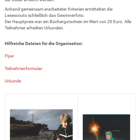
Anhand gemeinsam erarbeiteter Kriterien ermittelten die
Lesescouts schließlich das Gewinnerfoto.
Der Hauptpreis war ein Büchergutschein im Wert von 20 Euro. Alle
Teilnehmer erhielten Urkunden.
Hilfreiche Dateien für die Organisation:
Flyer
Teilnehmerformular
Urkunde