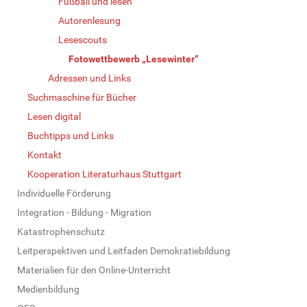
Fußball und lesen
Autorenlesung
Lesescouts
Fotowettbewerb „Lesewinter“
Adressen und Links
Suchmaschine für Bücher
Lesen digital
Buchtipps und Links
Kontakt
Kooperation Literaturhaus Stuttgart
Individuelle Förderung
Integration - Bildung - Migration
Katastrophenschutz
Leitperspektiven und Leitfaden Demokratiebildung
Materialien für den Online-Unterricht
Medienbildung