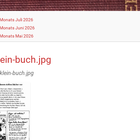
Monats Juli 2026
Monats Juni 2026
 Monats Mai 2026
lein-buch.jpg
kklein-buch.jpg