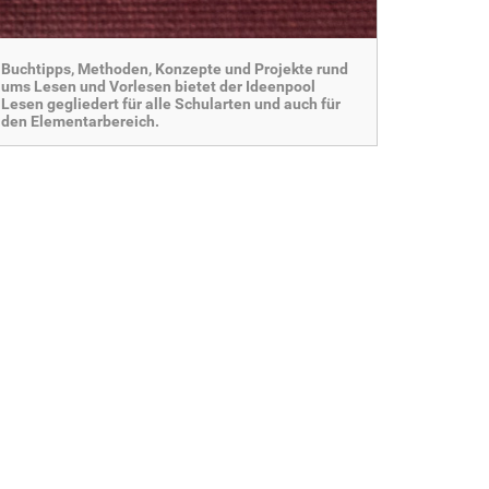
Buchtipps, Methoden, Konzepte und Projekte rund
ums Lesen und Vorlesen bietet der Ideenpool
Lesen gegliedert für alle Schularten und auch für
den Elementarbereich.