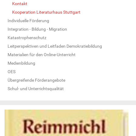
Kontakt
Kooperation Literaturhaus Stuttgart
Individuelle Förderung
Integration - Bildung - Migration
Katastrophenschutz
Leitperspektiven und Leitfaden Demokratiebildung
Materialien für den Online-Unterricht
Medienbildung
OES
Übergreifende Förderangebote
Schul- und Unterrichtsqualität