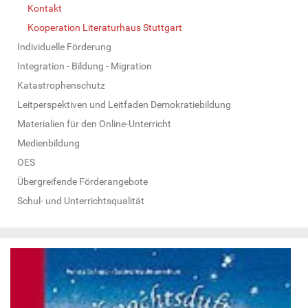
Kontakt
Kooperation Literaturhaus Stuttgart
Individuelle Förderung
Integration - Bildung - Migration
Katastrophenschutz
Leitperspektiven und Leitfaden Demokratiebildung
Materialien für den Online-Unterricht
Medienbildung
OES
Übergreifende Förderangebote
Schul- und Unterrichtsqualität