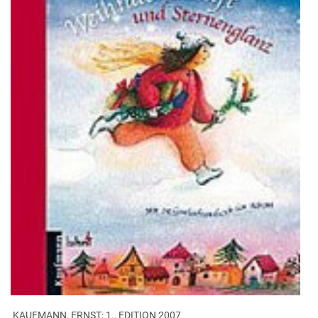
‎ KAUFMANN, ERNST; 1., EDITION 2007