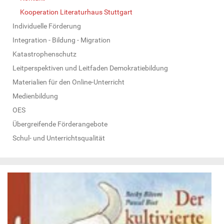
Kooperation Literaturhaus Stuttgart
Individuelle Förderung
Integration - Bildung - Migration
Katastrophenschutz
Leitperspektiven und Leitfaden Demokratiebildung
Materialien für den Online-Unterricht
Medienbildung
OES
Übergreifende Förderangebote
Schul- und Unterrichtsqualität