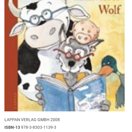
LAPPAN VERLAG GMBH 2008
ISBN-13
978-3-8303-1139-3