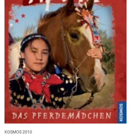
KOSMOS 2010