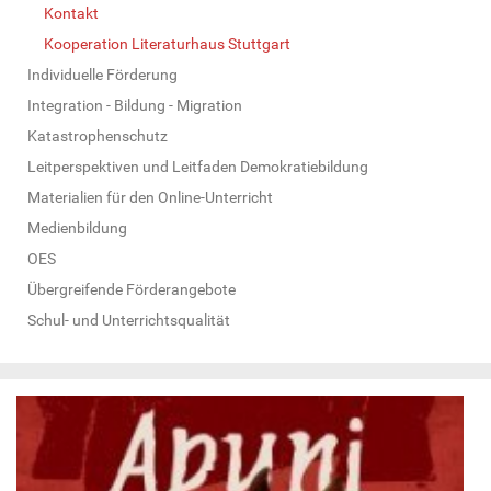
Kontakt
Kooperation Literaturhaus Stuttgart
Individuelle Förderung
Integration - Bildung - Migration
Katastrophenschutz
Leitperspektiven und Leitfaden Demokratiebildung
Materialien für den Online-Unterricht
Medienbildung
OES
Übergreifende Förderangebote
Schul- und Unterrichtsqualität