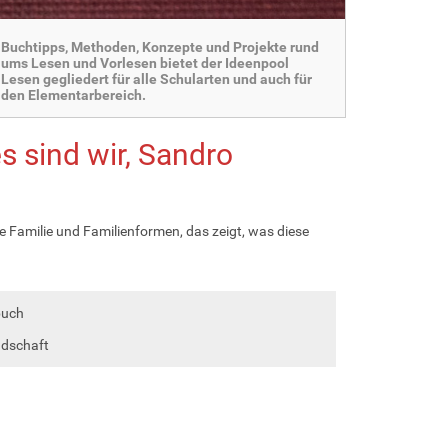
Buchtipps, Methoden, Konzepte und Projekte rund
ums Lesen und Vorlesen bietet der Ideenpool
Lesen gegliedert für alle Schularten und auch für
den Elementarbereich.
es sind wir, Sandro
ie Familie und Familienformen, das zeigt, was diese
buch
ndschaft