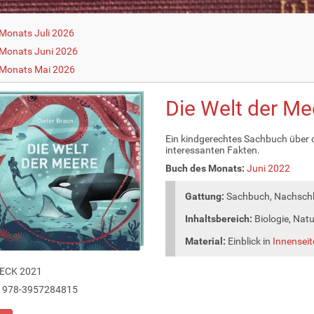
Monats Juli 2026
Monats Juni 2026
 Monats Mai 2026
Die Welt der Me
Ein kindgerechtes Sachbuch über 
interessanten Fakten.
Buch des Monats:
Juni 2022
Gattung:
Sachbuch, Nachschl
Inhaltsbereich:
Biologie, Nat
Material:
Einblick in
Innenseit
ECK 2021
978-3957284815