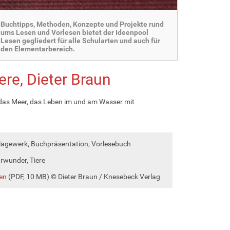
Buchtipps, Methoden, Konzepte und Projekte rund
ums Lesen und Vorlesen bietet der Ideenpool
Lesen gegliedert für alle Schularten und auch für
den Elementarbereich.
ere, Dieter Braun
das Meer, das Leben im und am Wasser mit
agewerk, Buchpräsentation, Vorlesebuch
urwunder, Tiere
en
(PDF, 10 MB) © Dieter Braun / Knesebeck Verlag