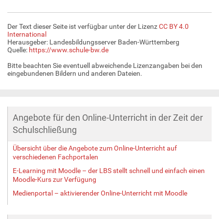
Der Text dieser Seite ist verfügbar unter der Lizenz
CC BY 4.0
International
Herausgeber: Landesbildungsserver Baden-Württemberg
Quelle:
https://www.schule-bw.de
Bitte beachten Sie eventuell abweichende Lizenzangaben bei den
eingebundenen Bildern und anderen Dateien.
Angebote für den Online-Unterricht in der Zeit der
Schulschließung
Übersicht über die Angebote zum Online-Unterricht auf
verschiedenen Fachportalen
E-Learning mit Moodle – der LBS stellt schnell und einfach einen
Moodle-Kurs zur Verfügung
Medienportal – aktivierender Online-Unterricht mit Moodle