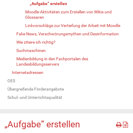
„Aufgabe” erstellen
Moodle-Aktivitäten zum Erstellen von Wikis und
Glossaren
Linkvorschläge zur Vertiefung der Arbeit mit Moodle
Fake News, Verschwörungsmythen und Desinformation
Wie zitiere ich richtig?
Suchmaschinen
Medienbildung in den Fachportalen des
Landesbildungsservers
Internetadressen
OES
Übergreifende Förderangebote
Schul- und Unterrichtsqualität
„Aufgabe” erstellen