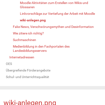
Moodle-Aktivitäten zum Erstellen von Wikis und
Glossaren
Linkvorschläge zur Vertiefung der Arbeit mit Moodle
wiki-anlegen.png
Fake News, Verschwörungsmythen und Desinformation
Wie zitiere ich richtig?
Suchmaschinen
Medienbildung in den Fachportalen des
Landesbildungsservers
Internetadressen
OES
Übergreifende Förderangebote
Schul- und Unterrichtsqualität
wiki-anlegen.png