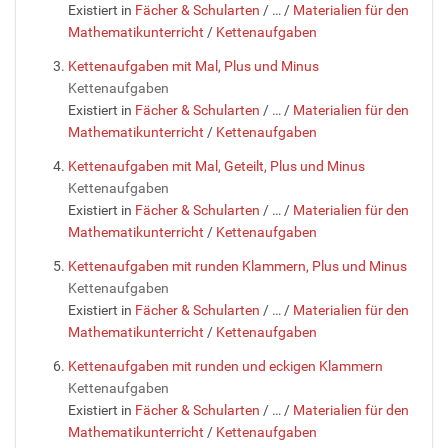
Existiert in
Fächer & Schularten
/
…
/
Materialien für den
Mathematikunterricht
/
Kettenaufgaben
Kettenaufgaben mit Mal, Plus und Minus
Kettenaufgaben
Existiert in
Fächer & Schularten
/
…
/
Materialien für den
Mathematikunterricht
/
Kettenaufgaben
Kettenaufgaben mit Mal, Geteilt, Plus und Minus
Kettenaufgaben
Existiert in
Fächer & Schularten
/
…
/
Materialien für den
Mathematikunterricht
/
Kettenaufgaben
Kettenaufgaben mit runden Klammern, Plus und Minus
Kettenaufgaben
Existiert in
Fächer & Schularten
/
…
/
Materialien für den
Mathematikunterricht
/
Kettenaufgaben
Kettenaufgaben mit runden und eckigen Klammern
Kettenaufgaben
Existiert in
Fächer & Schularten
/
…
/
Materialien für den
Mathematikunterricht
/
Kettenaufgaben