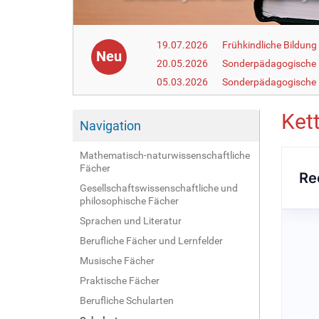
19.07.2026
Frühkindliche Bildun
Neu
20.05.2026
Sonderpädagogische
05.03.2026
Sonderpädagogische 
Ket
Navigation
Mathematisch-naturwissenschaftliche
Fächer
Gesellschaftswissenschaftliche und
philosophische Fächer
Sprachen und Literatur
Berufliche Fächer und Lernfelder
Musische Fächer
Praktische Fächer
Berufliche Schularten