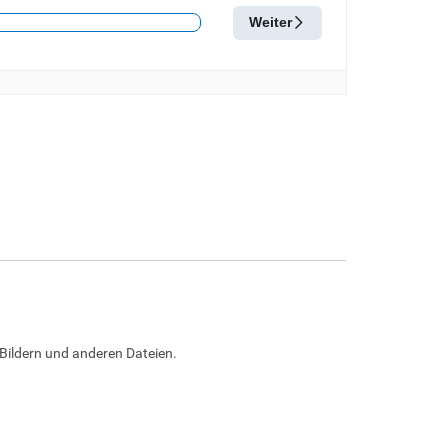
Bildern und anderen Dateien.