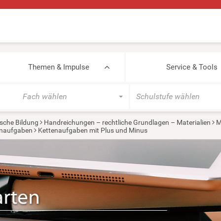
Themen & Impulse
Service & Tools
Fach wählen
Schulstufe wählen
sche Bildung
Handreichungen – rechtliche Grundlagen – Materialien
M
enaufgaben
Kettenaufgaben mit Plus und Minus