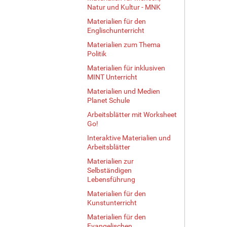
Natur und Kultur - MNK
Materialien für den
Englischunterricht
Materialien zum Thema
Politik
Materialien für inklusiven
MINT Unterricht
Materialien und Medien
Planet Schule
Arbeitsblätter mit Worksheet
Go!
Interaktive Materialien und
Arbeitsblätter
Materialien zur
Selbständigen
Lebensführung
Materialien für den
Kunstunterricht
Materialien für den
Evangelischen