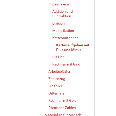
Einmaleins
Addition und
Subtraktion
Division
Multiplikation
Kettenaufgaben
Kettenaufgaben mit
Plus und Minus
Die Uhr
Rechnen mit Geld
Arbeitsblätter
Zahlenzug
Blitzblick
Gitternetz
Rechnen mit Geld
Römische Zahlen
Materialien für Mensch,