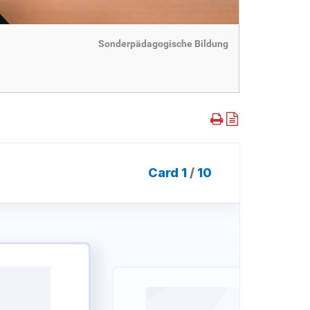
Sonderpädagogische Bildung