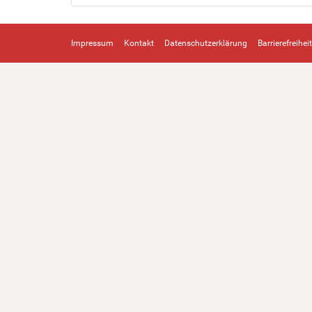
Impressum
Kontakt
Datenschutzerklärung
Barrierefreiheit