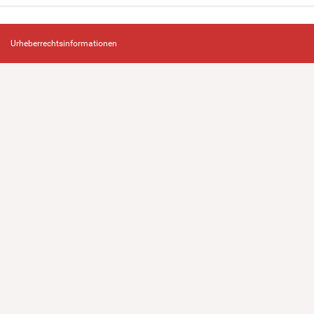
Urheberrechtsinformationen