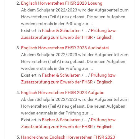
Englisch Hörverstehen FHSR 2023 Lösung
Ab dem Schuljahr 2022/2023 wird der Aufgabenteil zum
Hörverstehen (Teil A) neu gefasst. Die neuen Aufgaben
werden erstmals in der Prüfung zur ...
Existiert in
Fächer & Schularten
/
…
/
Prüfung bzw.
Zusatzprüfung zum Erwerb der FHSR
/
Englisch
Englisch Hörverstehen FHSR 2023 Audiodatei
Ab dem Schuljahr 2022/2023 wird der Aufgabenteil zum
Hörverstehen (Teil A) neu gefasst. Die neuen Aufgaben
werden erstmals in der Prüfung zur ...
Existiert in
Fächer & Schularten
/
…
/
Prüfung bzw.
Zusatzprüfung zum Erwerb der FHSR
/
Englisch
Englisch Hörverstehen FHSR 2023 Aufgabe
Ab dem Schuljahr 2022/2023 wird der Aufgabenteil zum
Hörverstehen (Teil A) neu gefasst. Die neuen Aufgaben
werden erstmals in der Prüfung zur ...
Existiert in
Fächer & Schularten
/
…
/
Prüfung bzw.
Zusatzprüfung zum Erwerb der FHSR
/
Englisch
Handreichung Englisch Hörverstehen FHSR 2023