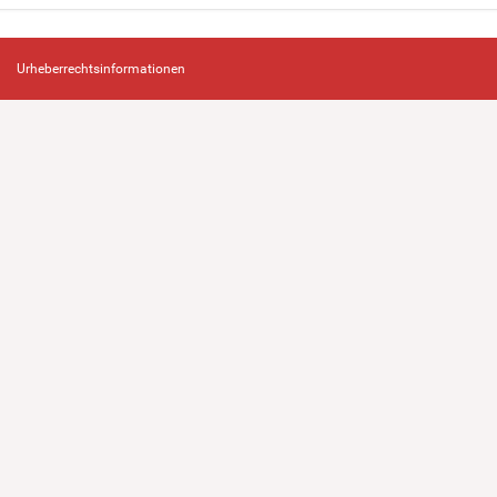
Urheberrechtsinformationen