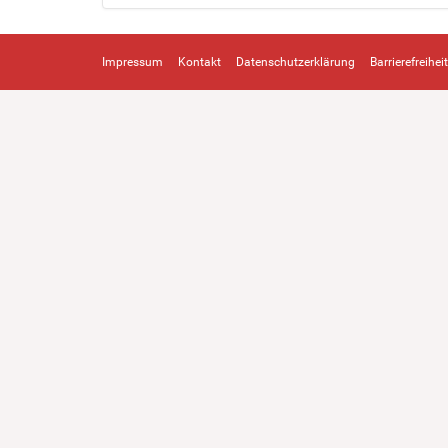
Impressum
Kontakt
Datenschutzerklärung
Barrierefreiheit