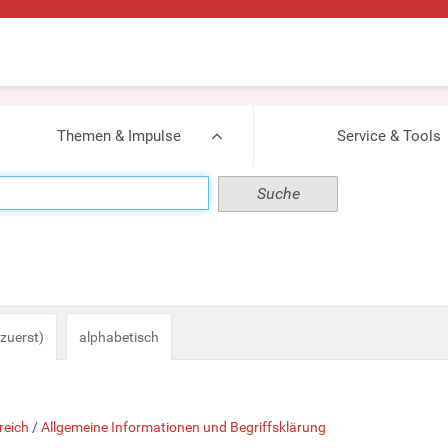
Themen & Impulse
Service & Tools
zuerst)
alphabetisch
reich
/
Allgemeine Informationen und Begriffsklärung