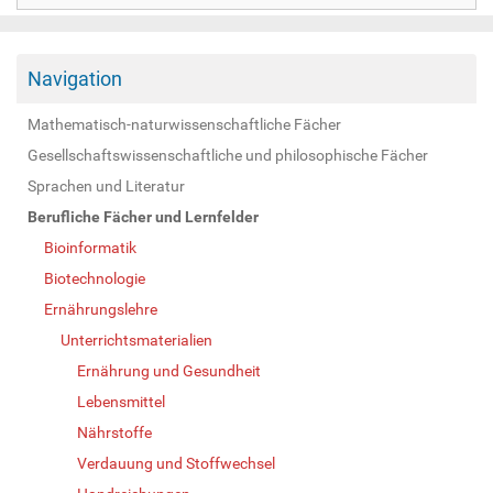
Navigation
Mathematisch-naturwissenschaftliche Fächer
Gesellschaftswissenschaftliche und philosophische Fächer
Sprachen und Literatur
Berufliche Fächer und Lernfelder
Bioinformatik
Biotechnologie
Ernährungslehre
Unterrichtsmaterialien
Ernährung und Gesundheit
Lebensmittel
Nährstoffe
Verdauung und Stoffwechsel