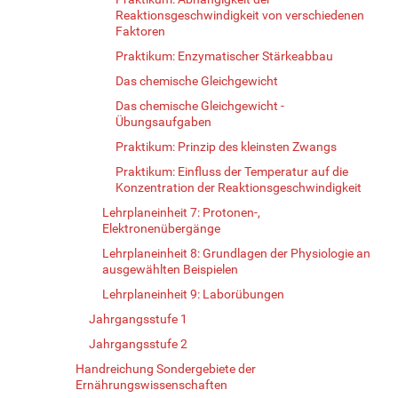
Reaktionsgeschwindigkeit von verschiedenen
Faktoren
Praktikum: Enzymatischer Stärkeabbau
Das chemische Gleichgewicht
Das chemische Gleichgewicht -
Übungsaufgaben
Praktikum: Prinzip des kleinsten Zwangs
Praktikum: Einfluss der Temperatur auf die
Konzentration der Reaktionsgeschwindigkeit
Lehrplaneinheit 7: Protonen-,
Elektronenübergänge
Lehrplaneinheit 8: Grundlagen der Physiologie an
ausgewählten Beispielen
Lehrplaneinheit 9: Laborübungen
Jahrgangsstufe 1
Jahrgangsstufe 2
Handreichung Sondergebiete der
Ernährungswissenschaften