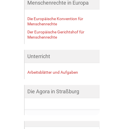
Menschenrechte in Europa
Die Europäische Konvention für
Menschenrechte
Der Europäische Gerichtshof für
Menschenrechte
Unterricht
Arbeitsblätter und Aufgaben
Die Agora in Straßburg