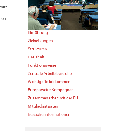
ranz
chen
Einführung
Zielsetzungen
Strukturen
Haushalt
Funktionsweise
Zentrale Arbeitsbereiche
Wichtige Teilabkommen
Europaweite Kampagnen
Zusammenarbeit mit der EU
Mitgliedsstaaten
Besucherinformationen