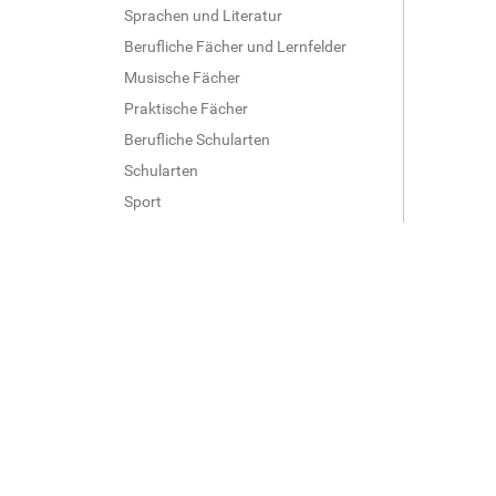
Sprachen und Literatur
Berufliche Fächer und Lernfelder
Musische Fächer
Praktische Fächer
Berufliche Schularten
Schularten
Sport