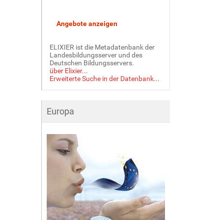
ELIXIER ist die Metadatenbank der
Landesbildungsserver und des
Deutschen Bildungsservers.
über Elixier...
Erweiterte Suche in der Datenbank...
Europa