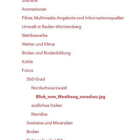
Statistik
Animationen
Filme, Multimedia-Angebote und Informationsquellen
Umwelt in Baden-Württemberg
Wettbewerbe
Wetter und Klima
Böden und Bodenbildung
Kohle
Fotos
360-Grad
Nordschwarzwald
Blick_vom_Westhang_vorschau.jpg
südliches Italien
Namibia
Gesteine und Mineralien
Boden