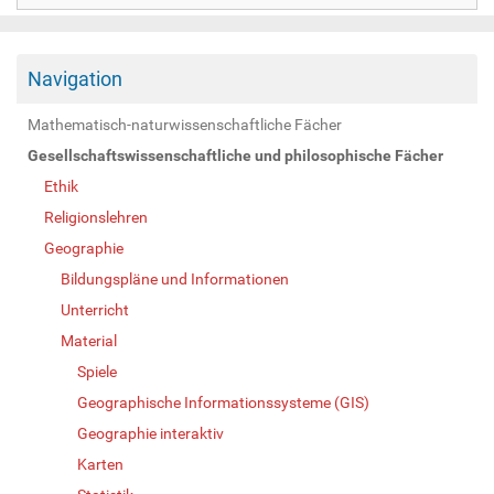
Navigation
Mathematisch-naturwissenschaftliche Fächer
Gesellschaftswissenschaftliche und philosophische Fächer
Ethik
Religionslehren
Geographie
Bildungspläne und Informationen
Unterricht
Material
Spiele
Geographische Informationssysteme (GIS)
Geographie interaktiv
Karten