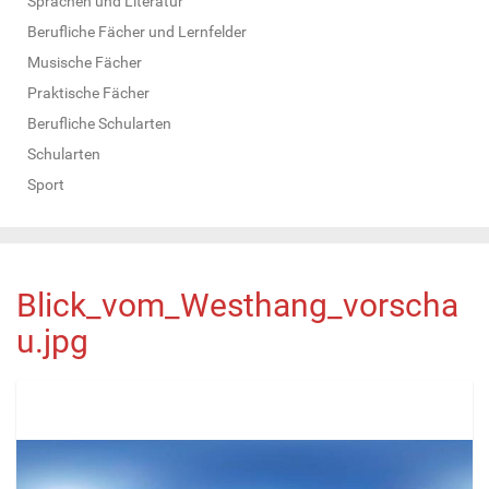
Sprachen und Literatur
Berufliche Fächer und Lernfelder
Musische Fächer
Praktische Fächer
Berufliche Schularten
Schularten
Sport
Blick_vom_Westhang_vorscha
u.jpg