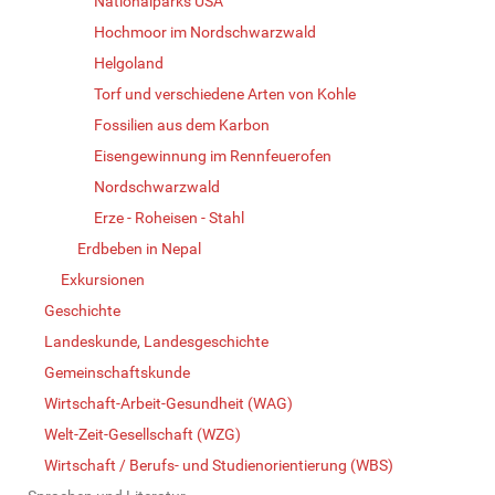
Nationalparks USA
Hochmoor im Nordschwarzwald
Helgoland
Torf und verschiedene Arten von Kohle
Fossilien aus dem Karbon
Eisengewinnung im Rennfeuerofen
Nordschwarzwald
Erze - Roheisen - Stahl
Erdbeben in Nepal
Exkursionen
Geschichte
Landeskunde, Landesgeschichte
Gemeinschaftskunde
Wirtschaft-Arbeit-Gesundheit (WAG)
Welt-Zeit-Gesellschaft (WZG)
Wirtschaft / Berufs- und Studienorientierung (WBS)