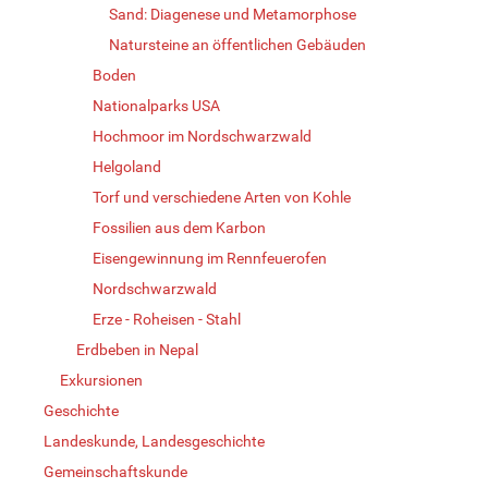
Sand: Diagenese und Metamorphose
Natursteine an öffentlichen Gebäuden
Boden
Nationalparks USA
Hochmoor im Nordschwarzwald
Helgoland
Torf und verschiedene Arten von Kohle
Fossilien aus dem Karbon
Eisengewinnung im Rennfeuerofen
Nordschwarzwald
Erze - Roheisen - Stahl
Erdbeben in Nepal
Exkursionen
Geschichte
Landeskunde, Landesgeschichte
Gemeinschaftskunde