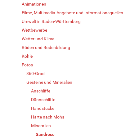
Animationen
Filme, Multimedia-Angebote und Informationsquellen
Umwelt in Baden-Württemberg
Wettbewerbe
Wetter und Klima
Böden und Bodenbildung
Kohle
Fotos
360-Grad
Gesteine und Mineralien
Anschliffe
Dünnschliffe
Handstücke
Härte nach Mohs
Mineralien
Sandrose