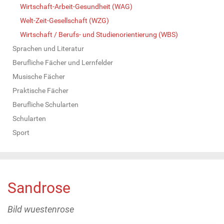
Wirtschaft-Arbeit-Gesundheit (WAG)
Welt-Zeit-Gesellschaft (WZG)
Wirtschaft / Berufs- und Studienorientierung (WBS)
Sprachen und Literatur
Berufliche Fächer und Lernfelder
Musische Fächer
Praktische Fächer
Berufliche Schularten
Schularten
Sport
Sandrose
Bild wuestenrose