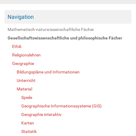
Navigation
Mathematisch-naturwissenschaftliche Fächer
Gesellschaftswissenschaftliche und philosophische Fächer
Ethik
Religionslehren
Geographie
Bildungspläne und Informationen
Unterricht
Material
Spiele
Geographische Informationssysteme (GIS)
Geographie interaktiv
Karten
Statistik