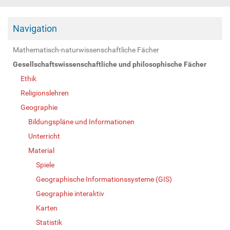
Navigation
Mathematisch-naturwissenschaftliche Fächer
Gesellschaftswissenschaftliche und philosophische Fächer
Ethik
Religionslehren
Geographie
Bildungspläne und Informationen
Unterricht
Material
Spiele
Geographische Informationssysteme (GIS)
Geographie interaktiv
Karten
Statistik