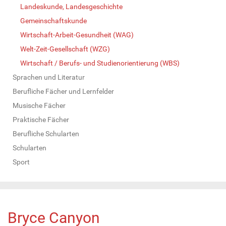
Landeskunde, Landesgeschichte
Gemeinschaftskunde
Wirtschaft-Arbeit-Gesundheit (WAG)
Welt-Zeit-Gesellschaft (WZG)
Wirtschaft / Berufs- und Studienorientierung (WBS)
Sprachen und Literatur
Berufliche Fächer und Lernfelder
Musische Fächer
Praktische Fächer
Berufliche Schularten
Schularten
Sport
Bryce Canyon