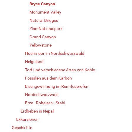
Bryce Canyon
Monument Valley
Natural Bridges
Zion-Nationalpark
Grand Canyon
Yellowstone
Hochmoor im Nordschwarzwald
Helgoland
Torf und verschiedene Arten von Kohle
Fossilien aus dem Karbon
Eisengewinnung im Rennfeuerofen
Nordschwarzwald
Erze - Roheisen - Stahl
Erdbeben in Nepal
Exkursionen
Geschichte