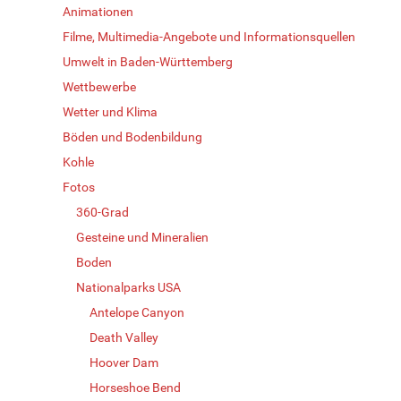
Animationen
Filme, Multimedia-Angebote und Informationsquellen
Umwelt in Baden-Württemberg
Wettbewerbe
Wetter und Klima
Böden und Bodenbildung
Kohle
Fotos
360-Grad
Gesteine und Mineralien
Boden
Nationalparks USA
Antelope Canyon
Death Valley
Hoover Dam
Horseshoe Bend