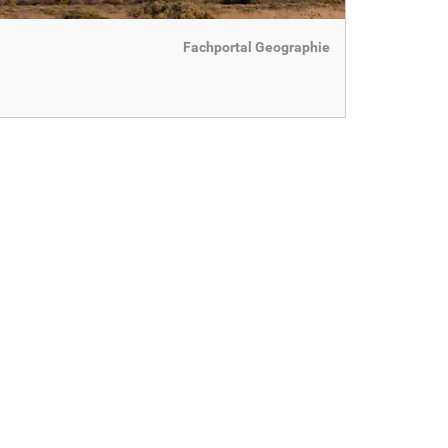
Fachportal Geographie