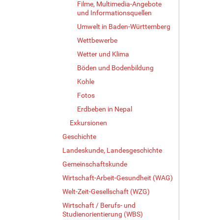
Filme, Multimedia-Angebote
und Informationsquellen
Umwelt in Baden-Württemberg
Wettbewerbe
Wetter und Klima
Böden und Bodenbildung
Kohle
Fotos
Erdbeben in Nepal
Exkursionen
Geschichte
Landeskunde, Landesgeschichte
Gemeinschaftskunde
Wirtschaft-Arbeit-Gesundheit (WAG)
Welt-Zeit-Gesellschaft (WZG)
Wirtschaft / Berufs- und
Studienorientierung (WBS)