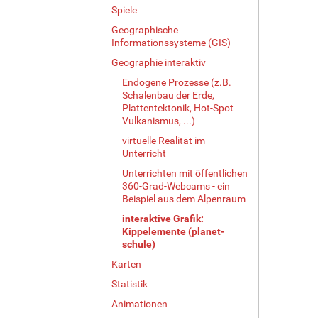
Spiele
Geographische
Informationssysteme (GIS)
Geographie interaktiv
Endogene Prozesse (z.B.
Schalenbau der Erde,
Plattentektonik, Hot-Spot
Vulkanismus, ...)
virtuelle Realität im
Unterricht
Unterrichten mit öffentlichen
360-Grad-Webcams - ein
Beispiel aus dem Alpenraum
interaktive Grafik:
Kippelemente (planet-
schule)
Karten
Statistik
Animationen