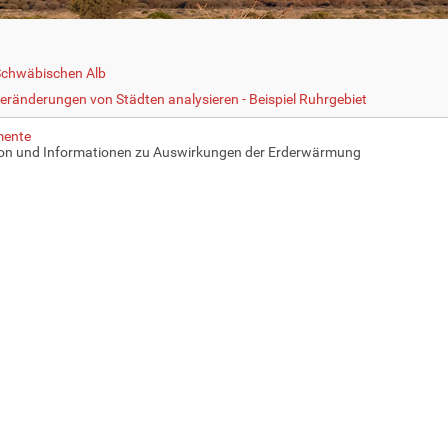
Schwäbischen Alb
eränderungen von Städten analysieren - Beispiel Ruhrgebiet
mente
ion und Informationen zu Auswirkungen der Erderwärmung