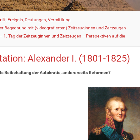
iff, Ereignis, Deutungen, Vermittlung
der Begegnung mit (videografierten) Zeitzeuginnen und Zeitzeugen
 1. Tag der Zeitzeuginnen und Zeitzeugen – Perspektiven auf die
tation: Alexander I. (1801-1825)
ts Beibehaltung der Autokratie, andererseits Reformen?