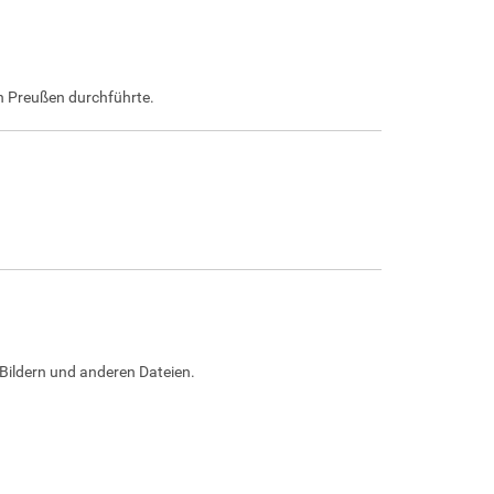
in Preußen durchführte.
Bildern und anderen Dateien.