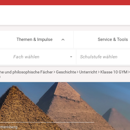
Themen & Impulse
Service & Tools
Fach wählen
Schulstufe wählen
he und philosophische Fächer
Geschichte
Unterricht
Klasse 10 GYM
)