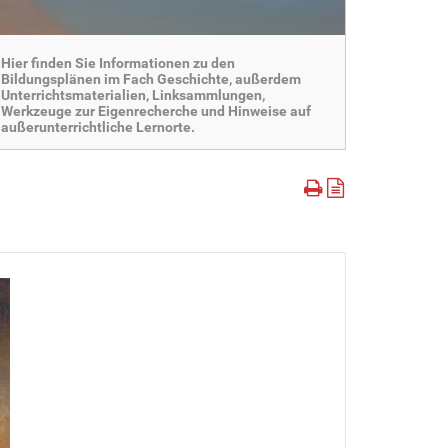
Hier finden Sie Informationen zu den
Bildungsplänen im Fach Geschichte, außerdem
Unterrichtsmaterialien, Linksammlungen,
Werkzeuge zur Eigenrecherche und Hinweise auf
außerunterrichtliche Lernorte.