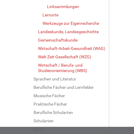
Linksammlungen
Lernorte
Werkzeuge zur Eigenrecherche
Landeskunde, Landesgeschichte
Gemeinschaftskunde
Wirtschaft-Arbeit-Gesundheit (WAG)
Welt-Zeit-Gesellschaft (WZG)
Wirtschaft / Berufs- und
Studienorientierung (WBS)
Sprachen und Literatur
Berufliche Fächer und Lernfelder
Musische Fächer
Praktische Fächer
Berufliche Schularten
Schularten
Sport