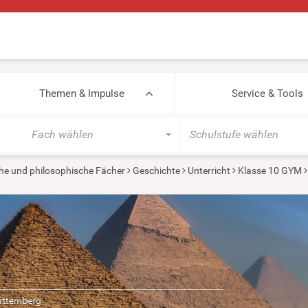
Themen & Impulse
Service & Tools
Fach wählen
Schulstufe wählen
he und philosophische Fächer
Geschichte
Unterricht
Klasse 10 GYM