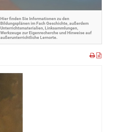
Hier finden Sie Informationen zu den
Bildungsplänen im Fach Geschichte, außerdem
Unterrichtsmaterialien, Linksammlungen,
Werkzeuge zur Eigenrecherche und Hinweise auf
außerunterrichtliche Lernorte.