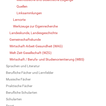
Quellen
Linksammlungen
Lernorte
Werkzeuge zur Eigenrecherche
Landeskunde, Landesgeschichte
Gemeinschaftskunde
Wirtschaft-Arbeit-Gesundheit (WAG)
Welt-Zeit-Gesellschaft (WZG)
Wirtschaft / Berufs- und Studienorientierung (WBS)
Sprachen und Literatur
Berufliche Fächer und Lernfelder
Musische Fächer
Praktische Fächer
Berufliche Schularten
Schularten
Sport