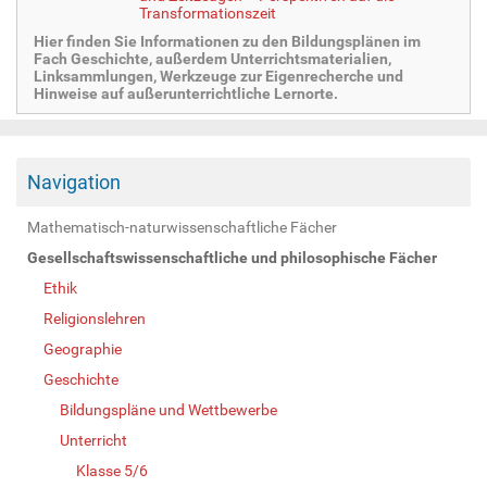
Transformationszeit
Hier finden Sie Informationen zu den Bildungsplänen im
Fach Geschichte, außerdem Unterrichtsmaterialien,
Linksammlungen, Werkzeuge zur Eigenrecherche und
Hinweise auf außerunterrichtliche Lernorte.
Navigation
Mathematisch-naturwissenschaftliche Fächer
Gesellschaftswissenschaftliche und philosophische Fächer
Ethik
Religionslehren
Geographie
Geschichte
Bildungspläne und Wettbewerbe
Unterricht
Klasse 5/6