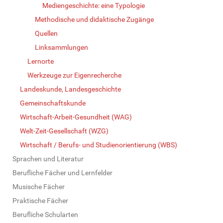
Mediengeschichte: eine Typologie
Methodische und didaktische Zugänge
Quellen
Linksammlungen
Lernorte
Werkzeuge zur Eigenrecherche
Landeskunde, Landesgeschichte
Gemeinschaftskunde
Wirtschaft-Arbeit-Gesundheit (WAG)
Welt-Zeit-Gesellschaft (WZG)
Wirtschaft / Berufs- und Studienorientierung (WBS)
Sprachen und Literatur
Berufliche Fächer und Lernfelder
Musische Fächer
Praktische Fächer
Berufliche Schularten