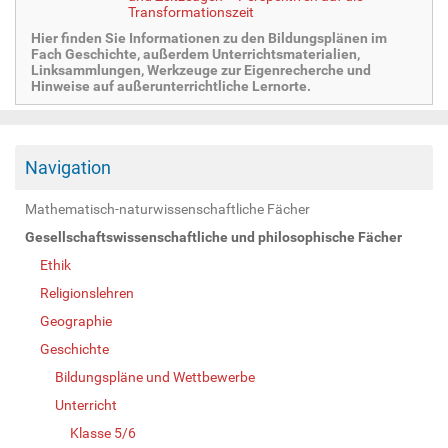
Transformationszeit
Hier finden Sie Informationen zu den Bildungsplänen im
Fach Geschichte, außerdem Unterrichtsmaterialien,
Linksammlungen, Werkzeuge zur Eigenrecherche und
Hinweise auf außerunterrichtliche Lernorte.
Navigation
Mathematisch-naturwissenschaftliche Fächer
Gesellschaftswissenschaftliche und philosophische Fächer
Ethik
Religionslehren
Geographie
Geschichte
Bildungspläne und Wettbewerbe
Unterricht
Klasse 5/6