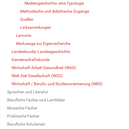
Mediengeschichte: eine Typologie
Methodische und didaktische Zugänge
Quellen
Linksammlungen
Lernorte
Werkzeuge zur Eigenrecherche
Landeskunde, Landesgeschichte
Gemeinschaftskunde
Wirtschaft-Arbeit-Gesundheit (WAG)
Welt-Zeit-Gesellschaft (WZG)
Wirtschaft / Berufs- und Studienorientierung (WBS)
Sprachen und Literatur
Berufliche Fächer und Lernfelder
Musische Fächer
Praktische Fächer
Berufliche Schularten