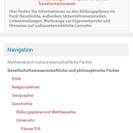
Transformationszeit
Hier finden Sie Informationen zu den Bildungsplänen im
Fach Geschichte, außerdem Unterrichtsmaterialien,
Linksammlungen, Werkzeuge zur Eigenrecherche und
Hinweise auf außerunterrichtliche Lernorte.
Navigation
Mathematisch-naturwissenschaftliche Fächer
Gesellschaftswissenschaftliche und philosophische Fächer
Ethik
Religionslehren
Geographie
Geschichte
Bildungspläne und Wettbewerbe
Unterricht
Klasse 5/6