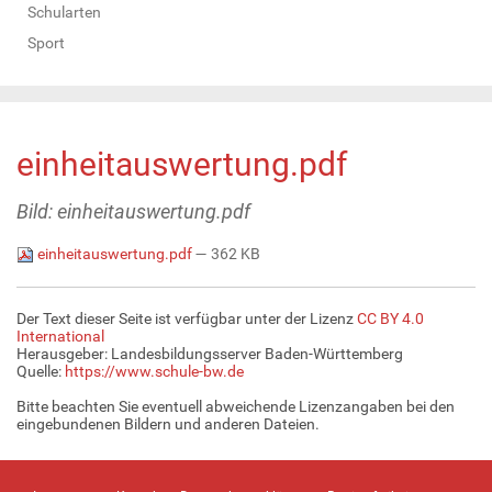
Schularten
Sport
einheitauswertung.pdf
Bild: einheitauswertung.pdf
einheitauswertung.pdf
— 362 KB
Der Text dieser Seite ist verfügbar unter der Lizenz
CC BY 4.0
International
Herausgeber: Landesbildungsserver Baden-Württemberg
Quelle:
https://www.schule-bw.de
Bitte beachten Sie eventuell abweichende Lizenzangaben bei den
eingebundenen Bildern und anderen Dateien.