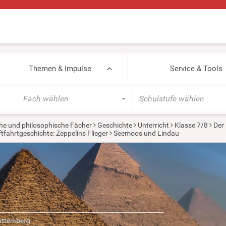
Themen & Impulse
Service & Tools
Fach wählen
Schulstufe wählen
he und philosophische Fächer
Geschichte
Unterricht
Klasse 7/8
Der 
tfahrtgeschichte: Zeppelins Flieger
Seemoos und Lindau