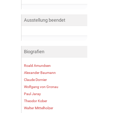
Ausstellung beendet
Biografien
Roald Amundsen
Alexander Baumann
Claude Dornier
Wolfgang von Gronau
Paul Jaray
Theodor Kober
Walter Mittelholzer