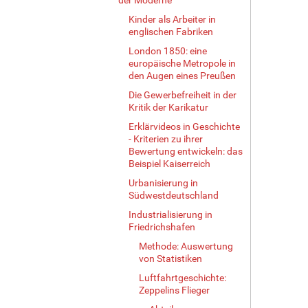
Kinder als Arbeiter in
englischen Fabriken
London 1850: eine
europäische Metropole in
den Augen eines Preußen
Die Gewerbefreiheit in der
Kritik der Karikatur
Erklärvideos in Geschichte
- Kriterien zu ihrer
Bewertung entwickeln: das
Beispiel Kaiserreich
Urbanisierung in
Südwestdeutschland
Industrialisierung in
Friedrichshafen
Methode: Auswertung
von Statistiken
Luftfahrtgeschichte:
Zeppelins Flieger