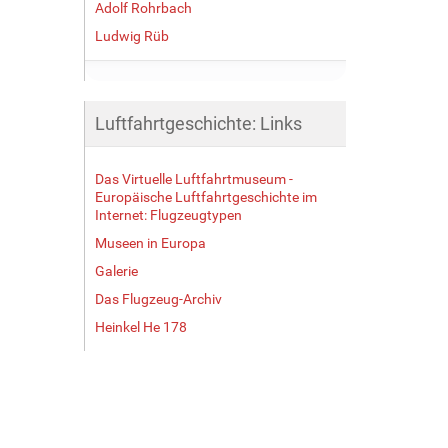
Adolf Rohrbach
Ludwig Rüb
Luftfahrtgeschichte: Links
Das Virtuelle Luftfahrtmuseum -
Europäische Luftfahrtgeschichte im
Internet: Flugzeugtypen
Museen in Europa
Galerie
Das Flugzeug-Archiv
Heinkel He 178