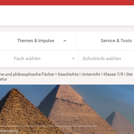
Themen & Impulse
Service & Tools
Fach wählen
Schulstufe wählen
he und philosophische Fächer
Geschichte
Unterricht
Klasse 7/8
Der 
katur