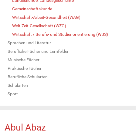
Landeskunde, Landesgeschichte
Gemeinschaftskunde
Wirtschaft-Arbeit-Gesundheit (WAG)
Welt-Zeit-Gesellschaft (WZG)
Wirtschaft / Berufs- und Studienorientierung (WBS)
Sprachen und Literatur
Berufliche Fächer und Lernfelder
Musische Fächer
Praktische Fächer
Berufliche Schularten
Schularten
Sport
Abul Abaz