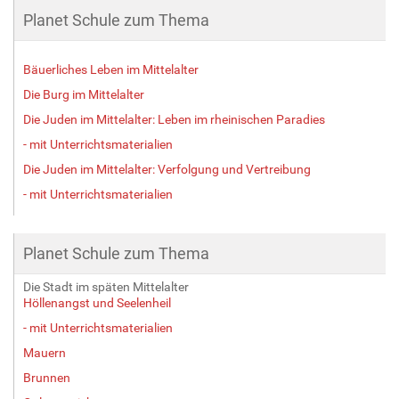
Planet Schule zum Thema
Bäuerliches Leben im Mittelalter
Die Burg im Mittelalter
Die Juden im Mittelalter: Leben im rheinischen Paradies
- mit Unterrichtsmaterialien
Die Juden im Mittelalter: Verfolgung und Vertreibung
- mit Unterrichtsmaterialien
Planet Schule zum Thema
Die Stadt im späten Mittelalter
Höllenangst und Seelenheil
- mit Unterrichtsmaterialien
Mauern
Brunnen