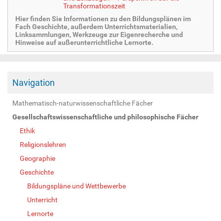
Transformationszeit
Hier finden Sie Informationen zu den Bildungsplänen im
Fach Geschichte, außerdem Unterrichtsmaterialien,
Linksammlungen, Werkzeuge zur Eigenrecherche und
Hinweise auf außerunterrichtliche Lernorte.
Navigation
Mathematisch-naturwissenschaftliche Fächer
Gesellschaftswissenschaftliche und philosophische Fächer
Ethik
Religionslehren
Geographie
Geschichte
Bildungspläne und Wettbewerbe
Unterricht
Lernorte