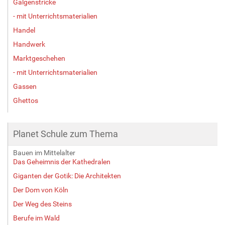
Galgenstricke
- mit Unterrichtsmaterialien
Handel
Handwerk
Marktgeschehen
- mit Unterrichtsmaterialien
Gassen
Ghettos
Planet Schule zum Thema
Bauen im Mittelalter
Das Geheimnis der Kathedralen
Giganten der Gotik: Die Architekten
Der Dom von Köln
Der Weg des Steins
Berufe im Wald