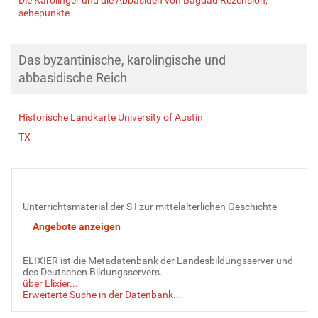
sehepunkte
Das byzantinische, karolingische und
abbasidische Reich
Historische Landkarte University of Austin
TX
Unterrichtsmaterial der S I zur mittelalterlichen Geschichte
ELIXIER ist die Metadatenbank der Landesbildungsserver und
des Deutschen Bildungsservers.
über Elixier...
Erweiterte Suche in der Datenbank...