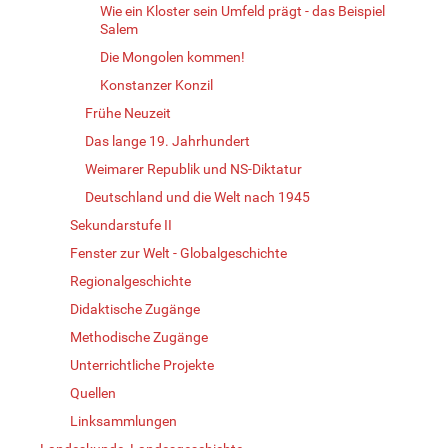
Wie ein Kloster sein Umfeld prägt - das Beispiel
Salem
Die Mongolen kommen!
Konstanzer Konzil
Frühe Neuzeit
Das lange 19. Jahrhundert
Weimarer Republik und NS-Diktatur
Deutschland und die Welt nach 1945
Sekundarstufe II
Fenster zur Welt - Globalgeschichte
Regionalgeschichte
Didaktische Zugänge
Methodische Zugänge
Unterrichtliche Projekte
Quellen
Linksammlungen