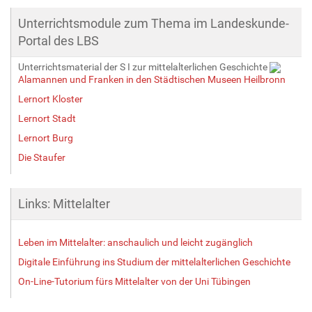
Unterrichtsmodule zum Thema im Landeskunde-
Portal des LBS
Unterrichtsmaterial der S I zur mittelalterlichen Geschichte
Alamannen und Franken in den Städtischen Museen Heilbronn
Lernort Kloster
Lernort Stadt
Lernort Burg
Die Staufer
Links: Mittelalter
Leben im Mittelalter: anschaulich und leicht zugänglich
Digitale Einführung ins Studium der mittelalterlichen Geschichte
On-Line-Tutorium fürs Mittelalter von der Uni Tübingen