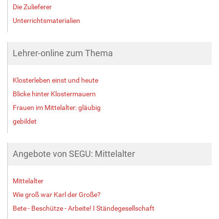
Die Zulieferer
Unterrichtsmaterialien
Lehrer-online zum Thema
Klosterleben einst und heute
Blicke hinter Klostermauern
Frauen im Mittelalter: gläubig
gebildet
Angebote von SEGU: Mittelalter
Mittelalter
Wie groß war Karl der Große?
Bete - Beschütze - Arbeite! I Ständegesellschaft