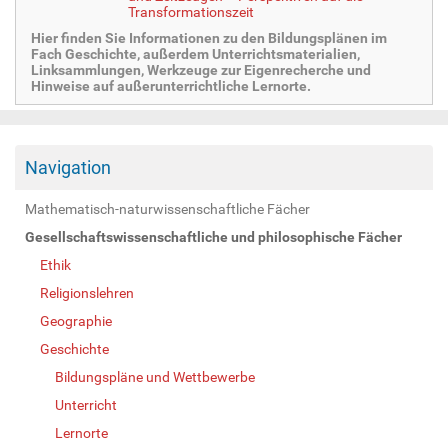
Transformationszeit
Hier finden Sie Informationen zu den Bildungsplänen im
Fach Geschichte, außerdem Unterrichtsmaterialien,
Linksammlungen, Werkzeuge zur Eigenrecherche und
Hinweise auf außerunterrichtliche Lernorte.
Navigation
Mathematisch-naturwissenschaftliche Fächer
Gesellschaftswissenschaftliche und philosophische Fächer
Ethik
Religionslehren
Geographie
Geschichte
Bildungspläne und Wettbewerbe
Unterricht
Lernorte