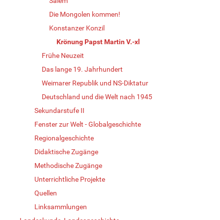
Salem
Die Mongolen kommen!
Konstanzer Konzil
Krönung Papst Martin V.-xl
Frühe Neuzeit
Das lange 19. Jahrhundert
Weimarer Republik und NS-Diktatur
Deutschland und die Welt nach 1945
Sekundarstufe II
Fenster zur Welt - Globalgeschichte
Regionalgeschichte
Didaktische Zugänge
Methodische Zugänge
Unterrichtliche Projekte
Quellen
Linksammlungen