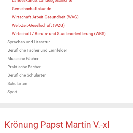
Landeskunde, Landesgeschichte
Gemeinschaftskunde
Wirtschaft-Arbeit-Gesundheit (WAG)
Welt-Zeit-Gesellschaft (WZG)
Wirtschaft / Berufs- und Studienorientierung (WBS)
Sprachen und Literatur
Berufliche Fächer und Lernfelder
Musische Fächer
Praktische Fächer
Berufliche Schularten
Schularten
Sport
Krönung Papst Martin V.-xl