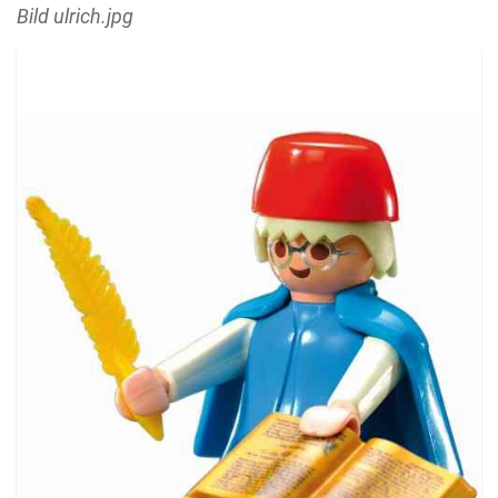
Bild ulrich.jpg