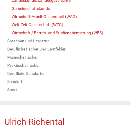
Landeskunde, Landesgeschichte
Gemeinschaftskunde
Wirtschaft-Arbeit-Gesundheit (WAG)
Welt-Zeit-Gesellschaft (WZG)
Wirtschaft / Berufs- und Studienorientierung (WBS)
Sprachen und Literatur
Berufliche Fächer und Lernfelder
Musische Fächer
Praktische Fächer
Berufliche Schularten
Schularten
Sport
Ulrich Richental