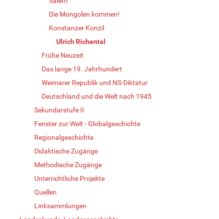
Salem
Die Mongolen kommen!
Konstanzer Konzil
Ulrich Richental
Frühe Neuzeit
Das lange 19. Jahrhundert
Weimarer Republik und NS-Diktatur
Deutschland und die Welt nach 1945
Sekundarstufe II
Fenster zur Welt - Globalgeschichte
Regionalgeschichte
Didaktische Zugänge
Methodische Zugänge
Unterrichtliche Projekte
Quellen
Linksammlungen