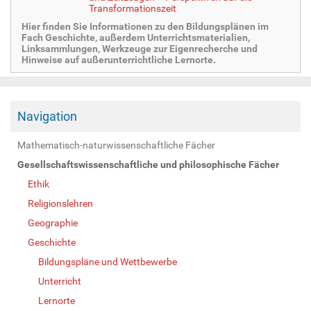
Transformationszeit
Hier finden Sie Informationen zu den Bildungsplänen im
Fach Geschichte, außerdem Unterrichtsmaterialien,
Linksammlungen, Werkzeuge zur Eigenrecherche und
Hinweise auf außerunterrichtliche Lernorte.
Navigation
Mathematisch-naturwissenschaftliche Fächer
Gesellschaftswissenschaftliche und philosophische Fächer
Ethik
Religionslehren
Geographie
Geschichte
Bildungspläne und Wettbewerbe
Unterricht
Lernorte